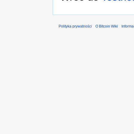
Polityka prywatności
O Bitcoin Wiki
Informa