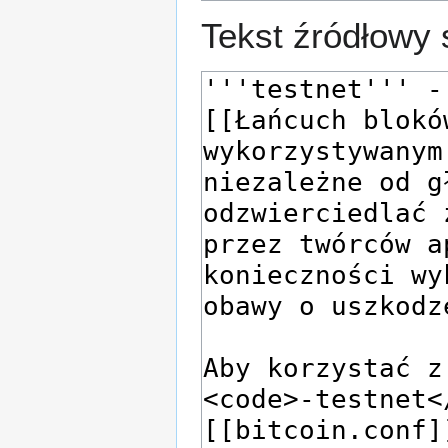
Tekst źródłowy 