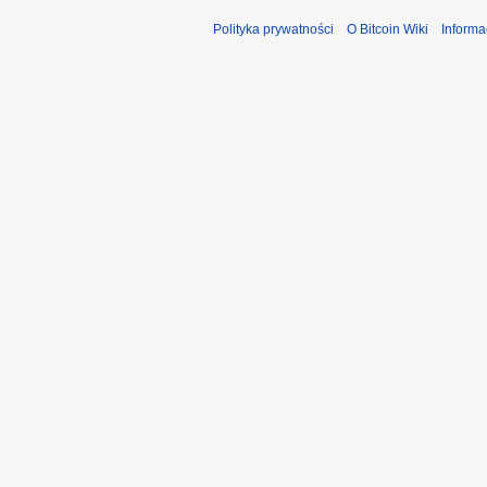
Polityka prywatności
O Bitcoin Wiki
Informa