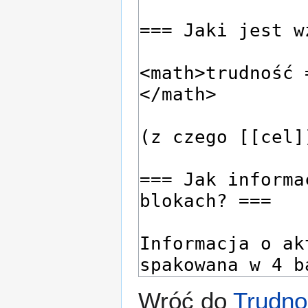
Wróć do
Trudno