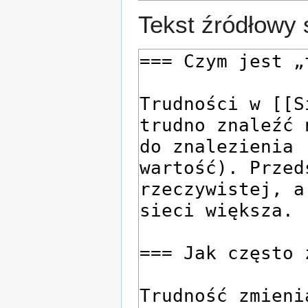
Tekst źródłowy 