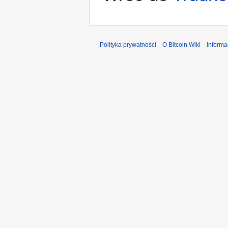
Polityka prywatności
O Bitcoin Wiki
Informa