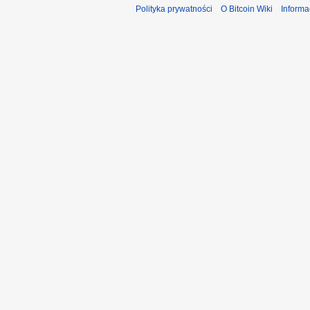
Polityka prywatności
O Bitcoin Wiki
Informa