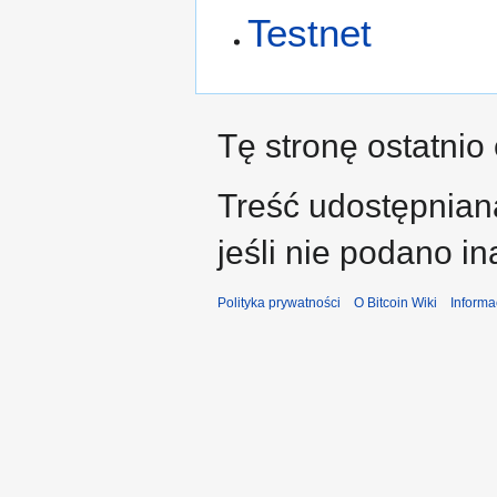
Testnet
Tę stronę ostatnio
Treść udostępniana
jeśli nie podano in
Polityka prywatności
O Bitcoin Wiki
Informa