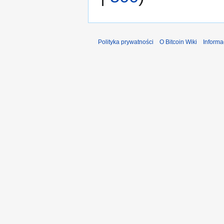
Polityka prywatności
O Bitcoin Wiki
Informa